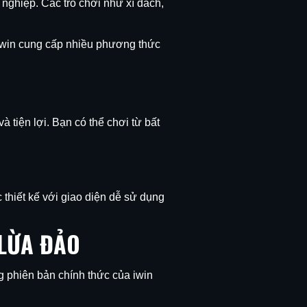
 nghiệp. Các trò chơi như xì dách,
 Iwin cung cấp nhiều phương thức
 tiện lợi. Bạn có thể chơi từ bất
c thiết kế với giao diện dễ sử dụng
 LỪA ĐẢO
g phiên bản chính thức của iwin