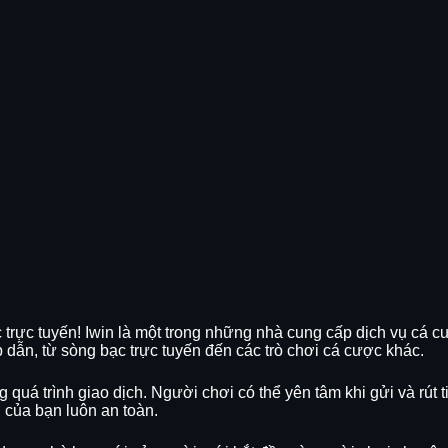
c trực tuyến! Iwin là một trong những nhà cung cấp dịch vụ cá c
p dẫn, từ sòng bạc trực tuyến đến các trò chơi cá cược khác.
 quá trình giao dịch. Người chơi có thể yên tâm khi gửi và rút 
 của bạn luôn an toàn.