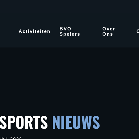
BVO
Over
Activiteiten
Spelers
Ons
 SPORTS
NIEUWS