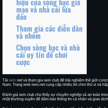
hiệu của sòng bạc giả
mạo và nhà cái lừa
đảo
Tham gia các diễn đàn
và nhóm
Chọn sòng bạc và nhà
cái uy tín để chơi
cược
Tải
iwin
net và tham gia iwin club để trải nghiệm thế giới cượ
Nam. Trang web iwin.net cung cấp nhiều trò chơi thú vị và hấ
Đánh giá iwin club cho thấy sự chuyên nghiệp và an toàn trong
nhật thường xuyên để đảm bảo thông tin cá nhân và giao dịch