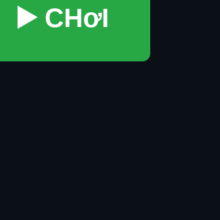
▶️ CHơI