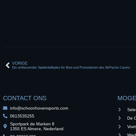
VORIGE
Ein umfassender Spielerleitfaden für Boni und Promotionen des MrPacho Casino
CONTACT ONS
MOGE
info@schoonhovensports.com
Sele
0613535255
De O
Sportpark de Marken 8
Voet
1355 ES Almere, Nederland
Weds