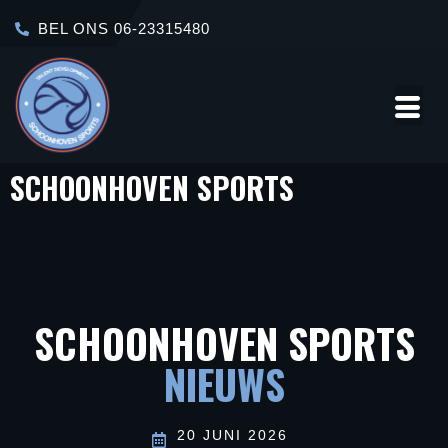
BEL ONS 06-23315480
SCHOONHOVEN SPORTS
Over
Contact
Ons
SCHOONHOVEN SPORTS
NIEUWS
20 JUNI 2026