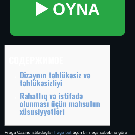
▶️ OYNA
СОДЕРЖИМОЕ
Dizaynın təhlükəsiz və
təhlükəsizliyi
Rahatlıq və istifadə
olunması üçün məhsulun
xüsusiyyətləri
Fraga Cazino istifadəçilər
fraga bet
üçün bir neçə səbəbinə görə