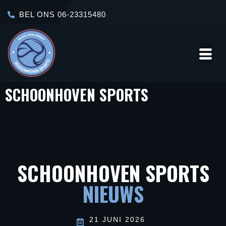
BEL ONS 06-23315480
SCHOONHOVEN SPORTS
Over
Contact
Ons
SCHOONHOVEN SPORTS
NIEUWS
21 JUNI 2026