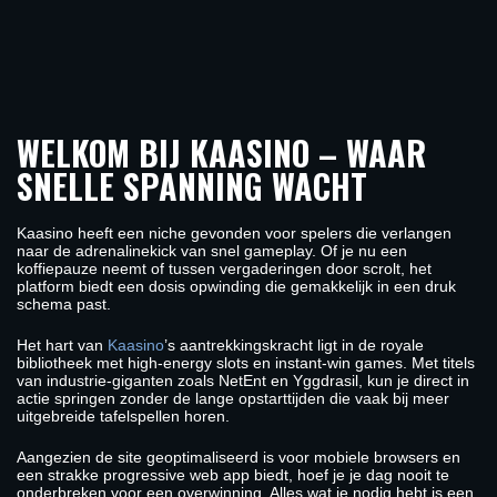
WELKOM BIJ KAASINO – WAAR
SNELLE SPANNING WACHT
Kaasino heeft een niche gevonden voor spelers die verlangen
naar de adrenalinekick van snel gameplay. Of je nu een
koffiepauze neemt of tussen vergaderingen door scrolt, het
platform biedt een dosis opwinding die gemakkelijk in een druk
schema past.
Het hart van
Kaasino
’s aantrekkingskracht ligt in de royale
bibliotheek met high‑energy slots en instant‑win games. Met titels
van industrie-giganten zoals NetEnt en Yggdrasil, kun je direct in
actie springen zonder de lange opstarttijden die vaak bij meer
uitgebreide tafelspellen horen.
Aangezien de site geoptimaliseerd is voor mobiele browsers en
een strakke progressive web app biedt, hoef je je dag nooit te
onderbreken voor een overwinning. Alles wat je nodig hebt is een