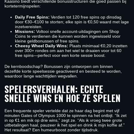
Kaasino biedt verschillende bonusstructuren die goed passen bij
kortetermijnspelen:
Daily Free Spins:
Verdien tot 120 free spins op dinsdag
door €30–€100 te storten; elke spin is €0,50 waard met lage
inzetvereisten.
Missions:
Voltooi snelle account-uitdagingen om Shop
Coins te verdienen die kunnen worden ingewisseld voor
kleine geldbonussen of free spins.
Cheesy Wheel Daily Wins:
Plaats minimaal €0,20 inzetten
over 300+ rondes om aan het wiel te draaien voor tot 60
free spins—perfect voor een korte sessie boost.
De kernboodschap? Bonussen zijn ontworpen om binnen
dezelfde korte speelsessie geactiveerd en besteed te worden,
waardoor lange wachttijden wegvallen.
SPELERSVERHALEN: ECHTE
SNELLE WINS EN HOE ZE SPELEN
Een frequente speler vertelde dat ze haar dag begint met vijf
minuten Gates of Olympus 1000 te spinnen na het ontbijt. “Ik zet
in op €1 en mik op drie wins,” zegt ze. “Als ik vroeg twee grote
uitbetalingen haal, pauzeer ik het spel en drink ik mijn koffie af.”
Het resultaat? Een humeurboost zonder tijdsdruk.