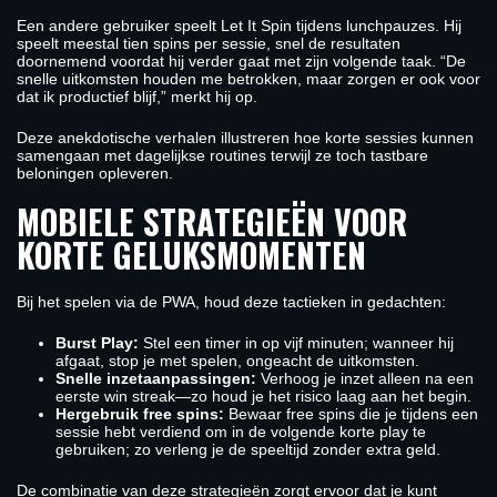
Een andere gebruiker speelt Let It Spin tijdens lunchpauzes. Hij
speelt meestal tien spins per sessie, snel de resultaten
doornemend voordat hij verder gaat met zijn volgende taak. “De
snelle uitkomsten houden me betrokken, maar zorgen er ook voor
dat ik productief blijf,” merkt hij op.
Deze anekdotische verhalen illustreren hoe korte sessies kunnen
samengaan met dagelijkse routines terwijl ze toch tastbare
beloningen opleveren.
MOBIELE STRATEGIEËN VOOR
KORTE GELUKSMOMENTEN
Bij het spelen via de PWA, houd deze tactieken in gedachten:
Burst Play:
Stel een timer in op vijf minuten; wanneer hij
afgaat, stop je met spelen, ongeacht de uitkomsten.
Snelle inzetaanpassingen:
Verhoog je inzet alleen na een
eerste win streak—zo houd je het risico laag aan het begin.
Hergebruik free spins:
Bewaar free spins die je tijdens een
sessie hebt verdiend om in de volgende korte play te
gebruiken; zo verleng je de speeltijd zonder extra geld.
De combinatie van deze strategieën zorgt ervoor dat je kunt