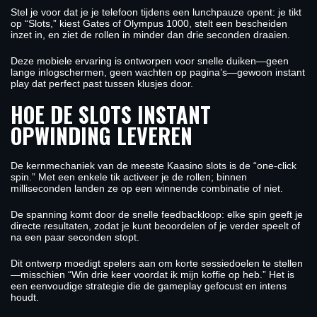
Stel je voor dat je je telefoon tijdens een lunchpauze opent: je tikt
op “Slots,” kiest Gates of Olympus 1000, stelt een bescheiden
inzet in, en ziet de rollen in minder dan drie seconden draaien.
Deze mobiele ervaring is ontworpen voor snelle duiken—geen
lange inlogschermen, geen wachten op pagina’s—gewoon instant
play dat perfect past tussen klusjes door.
HOE DE SLOTS INSTANT
OPWINDING LEVEREN
De kernmechaniek van de meeste Kaasino slots is de “one‑click
spin.” Met een enkele tik activeer je de rollen; binnen
milliseconden landen ze op een winnende combinatie of niet.
De spanning komt door de snelle feedbackloop: elke spin geeft je
directe resultaten, zodat je kunt beoordelen of je verder speelt of
na een paar seconden stopt.
Dit ontwerp moedigt spelers aan om korte sessiedoelen te stellen
—misschien “Win drie keer voordat ik mijn koffie op heb.” Het is
een eenvoudige strategie die de gameplay gefocust en intens
houdt.