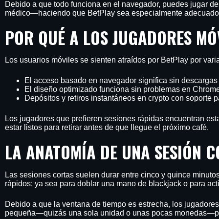
Debido a que todo funciona en el navegador, puedes jugar des
médico—haciendo que BetPlay sea especialmente adecuado 
POR QUÉ A LOS JUGADORES MÓV
Los usuarios móviles se sienten atraídos por BetPlay por var
El acceso basado en navegador significa sin descargas 
El diseño optimizado funciona sin problemas en Chrome,
Depósitos y retiros instantáneos en crypto con soporte 
Los jugadores que prefieren sesiones rápidas encuentran est
estar listos para retirar antes de que llegue el próximo café.
LA ANATOMÍA DE UNA SESIÓN 
Las sesiones cortas suelen durar entre cinco y quince minutos.
rápidos: ya sea para doblar una mano de blackjack o para act
Debido a que la ventana de tiempo es estrecha, los jugadores
pequeña—quizás una sola unidad o unas pocas monedas—para 