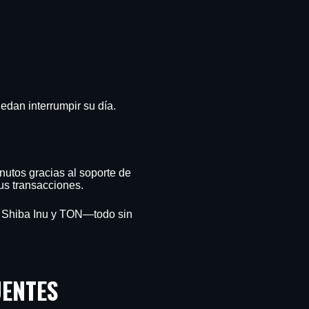
edan interrumpir su día.
inutos gracias al soporte de
us transacciones.
, Shiba Inu y TON—todo sin
UENTES