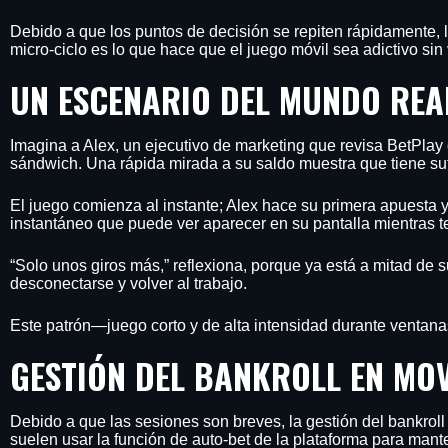
Debido a que los puntos de decisión se repiten rápidamente, l
micro-ciclo es lo que hace que el juego móvil sea adictivo si
UN ESCENARIO DEL MUNDO REA
Imagina a Alex, un ejecutivo de marketing que revisa BetPlay d
sándwich. Una rápida mirada a su saldo muestra que tiene s
El juego comienza al instante; Alex hace su primera apuesta
instantáneo que puede ver aparecer en su pantalla mientras 
“Solo unos giros más,” reflexiona, porque ya está a mitad de 
desconectarse y volver al trabajo.
Este patrón—juego corto y de alta intensidad durante ventan
GESTIÓN DEL BANKROLL EN MO
Debido a que las sesiones son breves, la gestión del bankroll 
suelen usar la función de auto‑bet de la plataforma para mant