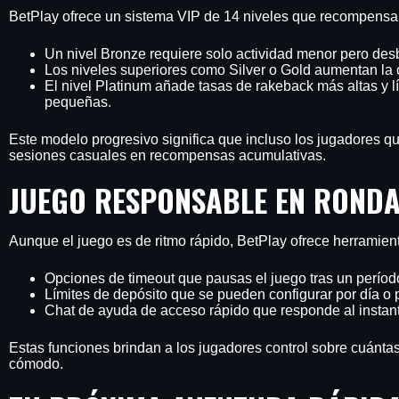
BetPlay ofrece un sistema VIP de 14 niveles que recompensa 
Un nivel Bronze requiere solo actividad menor pero desb
Los niveles superiores como Silver o Gold aumentan la c
El nivel Platinum añade tasas de rakeback más altas y 
pequeñas.
Este modelo progresivo significa que incluso los jugadores qu
sesiones casuales en recompensas acumulativas.
JUEGO RESPONSABLE EN RONDA
Aunque el juego es de ritmo rápido, BetPlay ofrece herramien
Opciones de timeout que pausas el juego tras un períod
Límites de depósito que se pueden configurar por día o
Chat de ayuda de acceso rápido que responde al instan
Estas funciones brindan a los jugadores control sobre cuántas 
cómodo.