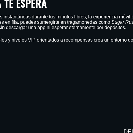
 TE ESPERA
as instantáneas durante tus minutos libres, la experiencia móv
eres en fila, puedes sumergirte en tragamonedas como
Sugar Ru
 sin descargar una app ni esperar eternamente por depósitos.
bles y niveles VIP orientados a recompensas crea un entorno d
DE