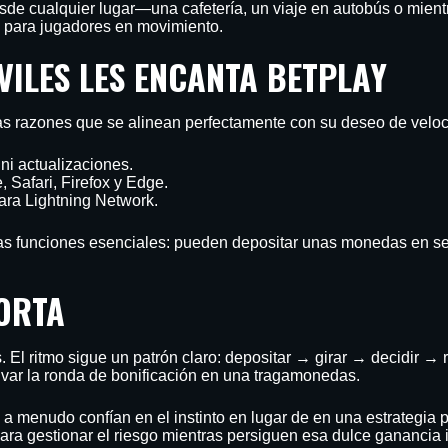
de cualquier lugar—una cafetería, un viaje en autobús o mientr
para jugadores en movimiento.
ILES LES ENCANTA BETPLAY
ias razones que se alinean perfectamente con su deseo de velo
ni actualizaciones.
 Safari, Firefox y Edge.
para Lightning Network.
as funciones esenciales: pueden depositar unas monedas en seg
CORTA
 El ritmo sigue un patrón claro: depositar → girar → decidir → 
ivar la ronda de bonificación en una tragamonedas.
 a menudo confían en el instinto en lugar de en una estrategia
gestionar el riesgo mientras persiguen esa dulce ganancia i