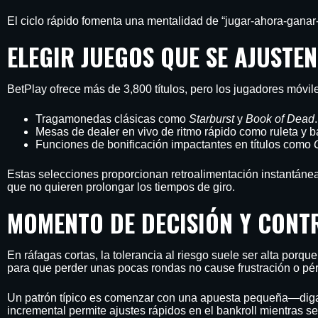
El ciclo rápido fomenta una mentalidad de “jugar-ahora-gana
ELEGIR JUEGOS QUE SE AJUSTEN
BetPlay ofrece más de 3,800 títulos, pero los jugadores móvile
Tragamonedas clásicas como
Starburst
y
Book of Dead
.
Mesas de dealer en vivo de ritmo rápido como ruleta y b
Funciones de bonificación impactantes en títulos como
Estas selecciones proporcionan retroalimentación instantán
que no quieren prolongar los tiempos de giro.
MOMENTO DE DECISIÓN Y CONT
En ráfagas cortas, la tolerancia al riesgo suele ser alta po
para que perder unas pocas rondas no cause frustración o pérd
Un patrón típico es comenzar con una apuesta pequeña—dig
incremental permite ajustes rápidos en el bankroll mientras se