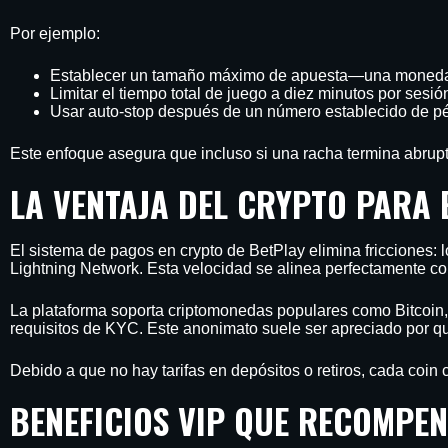
Por ejemplo:
Establecer un tamaño máximo de apuesta—una moneda 
Limitar el tiempo total de juego a diez minutos por sesió
Usar auto‑stop después de un número establecido de pé
Este enfoque asegura que incluso si una racha termina abrupt
LA VENTAJA DEL CRYPTO PARA 
El sistema de pagos en crypto de BetPlay elimina fricciones: l
Lightning Network. Esta velocidad se alinea perfectamente co
La plataforma soporta criptomonedas populares como Bitcoi
requisitos de KYC. Este anonimato suele ser apreciado por qu
Debido a que no hay tarifas en depósitos o retiros, cada coin
BENEFICIOS VIP QUE RECOMPE