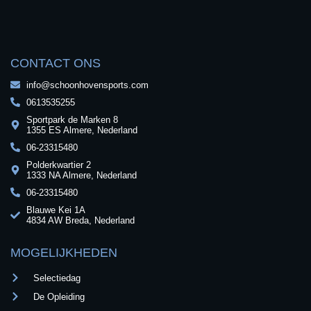
CONTACT ONS
info@schoonhovensports.com
0613535255
Sportpark de Marken 8
1355 ES Almere, Nederland
06-23315480
Polderkwartier 2
1333 NA Almere, Nederland
06-23315480
Blauwe Kei 1A
4834 AW Breda, Nederland
MOGELIJKHEDEN
Selectiedag
De Opleiding