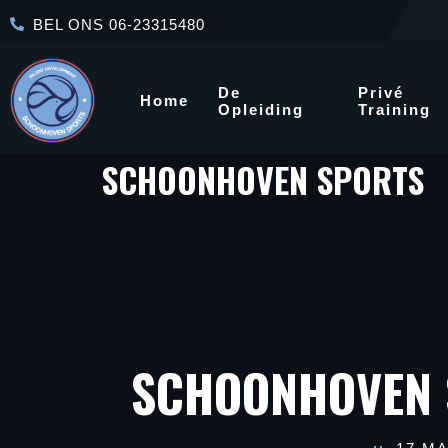
BEL ONS 06-23315480
De
Privé
Home
Opleiding
Training
SCHOONHOVEN SPORTS
SCHOONHOVEN