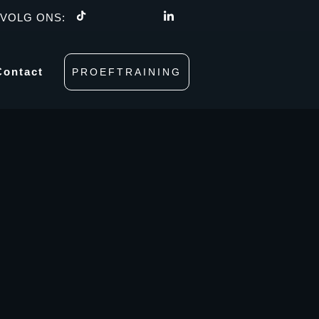
VOLG ONS:
Contact
PROEFTRAINING