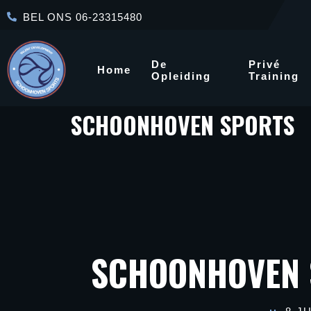
BEL ONS 06-23315480
De
Privé
Home
Opleiding
Training
SCHOONHOVEN SPORTS
SCHOONHOVEN