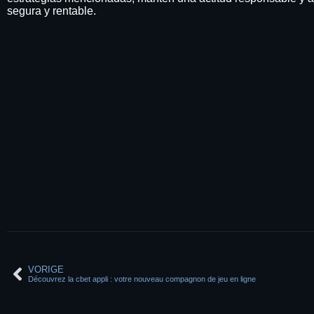
segura y rentable.
VORIGE
Découvrez la cbet appli : votre nouveau compagnon de jeu en ligne