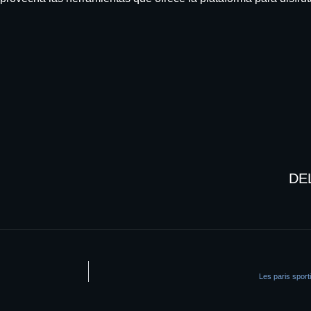
DE
Les paris sporti