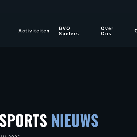
BVO
Over
Activiteiten
Spelers
Ons
 SPORTS
NIEUWS