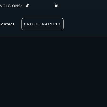
VOLG ONS:
Contact
PROEFTRAINING