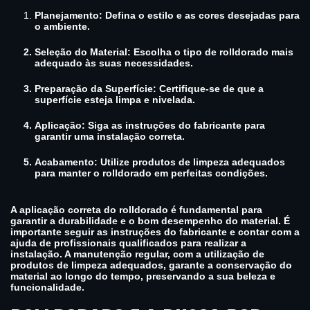
Planejamento: Defina o estilo e as cores desejadas para
o ambiente.
Seleção do Material: Escolha o tipo de rolldorado mais
adequado às suas necessidades.
Preparação da Superfície: Certifique-se de que a
superfície esteja limpa e nivelada.
Aplicação: Siga as instruções do fabricante para
garantir uma instalação correta.
Acabamento: Utilize produtos de limpeza adequados
para manter o rolldorado em perfeitas condições.
A aplicação correta do rolldorado é fundamental para
garantir a durabilidade e o bom desempenho do material. É
importante seguir as instruções do fabricante e contar com a
ajuda de profissionais qualificados para realizar a
instalação. A manutenção regular, com a utilização de
produtos de limpeza adequados, garante a conservação do
material ao longo do tempo, preservando a sua beleza e
funcionalidade.